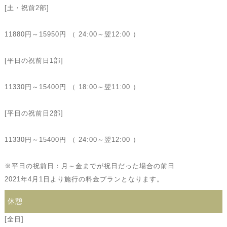
[土・祝前2部]
11880円～15950円 （ 24:00～翌12:00 ）
[平日の祝前日1部]
11330円～15400円 （ 18:00～翌11:00 ）
[平日の祝前日2部]
11330円～15400円 （ 24:00～翌12:00 ）
※平日の祝前日：月～金までが祝日だった場合の前日
2021年4月1日より施行の料金プランとなります。
休憩
[全日]