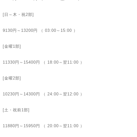
[日～木・祝2部]
9130円～13200円 （ 03:00～15:00 ）
[金曜1部]
11330円～15400円 （ 18:00～翌11:00 ）
[金曜2部]
10230円～14300円 （ 24:00～翌12:00 ）
[土・祝前1部]
11880円～15950円 （ 20:00～翌11:00 ）