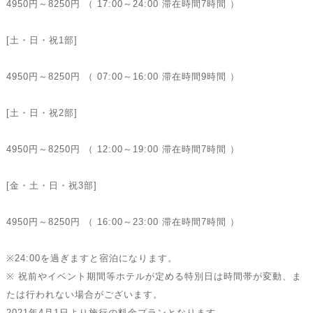
4950円～8250円 （ 17:00～24:00 滞在時間7時間 ）
[土・日・祝1部]
4950円～8250円 （ 07:00～16:00 滞在時間9時間 ）
[土・日・祝2部]
4950円～8250円 （ 12:00～19:00 滞在時間7時間 ）
[金・土・日・祝3部]
4950円～8250円 （ 16:00～23:00 滞在時間7時間 ）
※24:00を過ぎますと宿泊になります。
※ 祝前やイベント期間等ホテルが定める特別日は時間帯が変動、ま
たは行われない場合がございます。
2021年4月1日より施行の料金プランとなります。