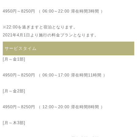
4950円～8250円 （ 06:00～22:00 滞在時間3時間 ）
※22:00を過ぎますと宿泊となります。
2021年4月1日より施行の料金プランとなります。
サービスタイム
[月～金1部]
4950円～8250円 （ 06:00～17:00 滞在時間11時間 ）
[月～金2部]
4950円～8250円 （ 12:00～20:00 滞在時間8時間 ）
[月～木3部]