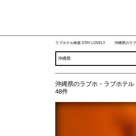
ラブホテル検索 STAY LOVELY
沖縄県のラ
沖縄県のラブホ・ラブホテル
48件