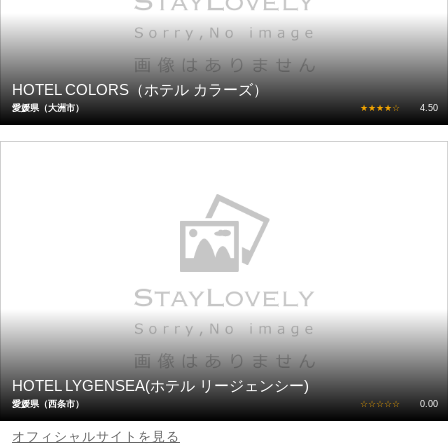
HOTEL COLORS（ホテル カラーズ）
愛媛県（大洲市）
★★★★☆
4.50
HOTEL LYGENSEA(ホテル リージェンシー)
愛媛県（西条市）
☆☆☆☆☆
0.00
オフィシャルサイトを見る