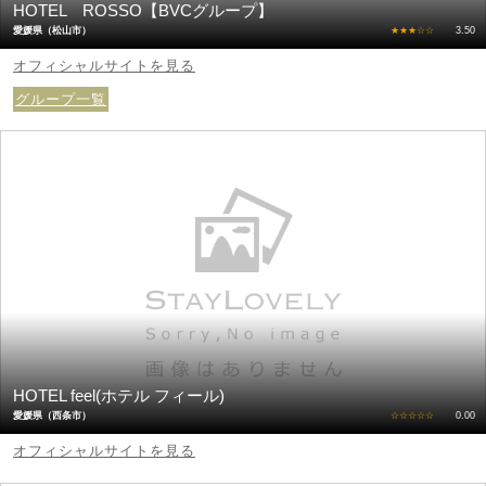
HOTEL ROSSO【BVCグループ】
愛媛県（松山市）
★★★☆☆
3.50
オフィシャルサイトを見る
グループ一覧
HOTEL feel(ホテル フィール)
愛媛県（西条市）
☆☆☆☆☆
0.00
オフィシャルサイトを見る