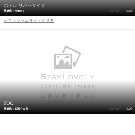
ホテル リバーサイド
愛媛県（今治市）
☆☆☆☆☆
0.00
オフィシャルサイトを見る
ZOO
愛媛県（四国中央市）
☆☆☆☆☆
0.00