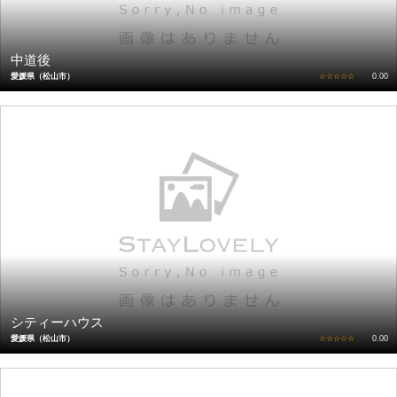
中道後
愛媛県（松山市）
☆☆☆☆☆
0.00
シティーハウス
愛媛県（松山市）
☆☆☆☆☆
0.00