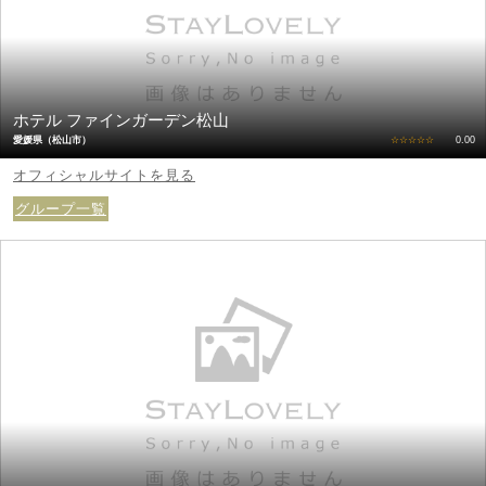
ホテル ファインガーデン松山
愛媛県（松山市）
☆☆☆☆☆
0.00
オフィシャルサイトを見る
グループ一覧