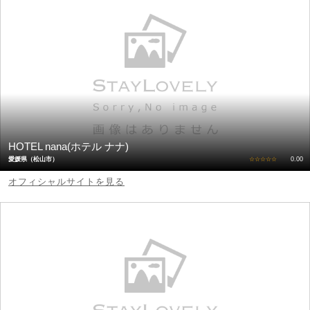
HOTEL nana(ホテル ナナ)
愛媛県（松山市）
☆☆☆☆☆
0.00
オフィシャルサイトを見る