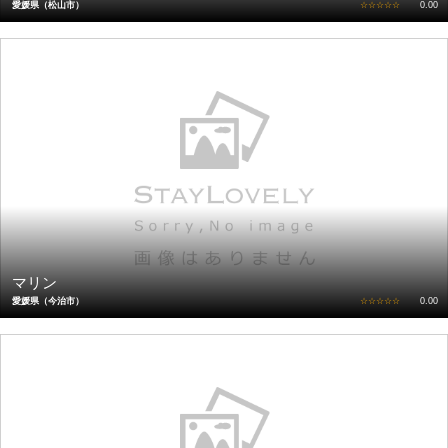
愛媛県（松山市）
☆☆☆☆☆
0.00
マリン
愛媛県（今治市）
☆☆☆☆☆
0.00