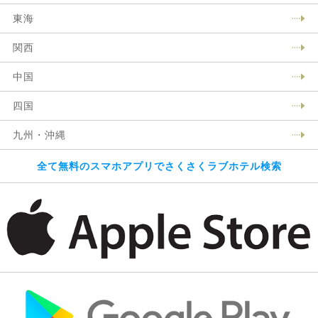
東海
関西
中国
四国
九州・沖縄
全て無料のスマホアプリでさくさくラブホテル検索