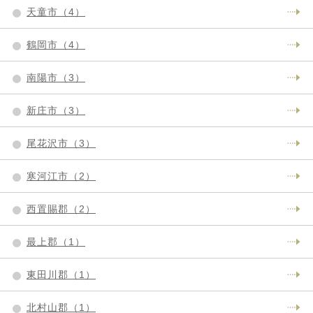
天童市（4）
鶴岡市（4）
南陽市（3）
新庄市（3）
尾花沢市（3）
寒河江市（2）
西置賜郡（2）
最上郡（1）
東田川郡（1）
北村山郡（1）