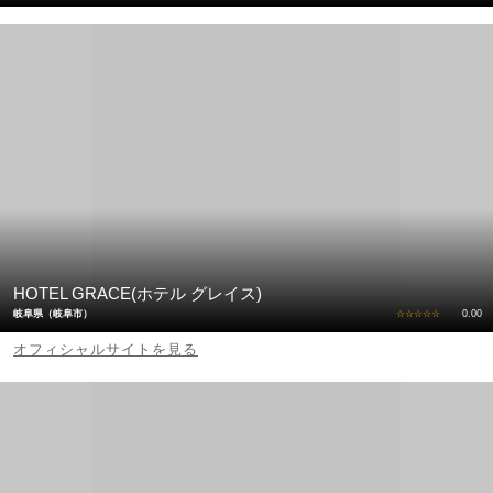
HOTEL GRACE(ホテル グレイス)
岐阜県（岐阜市）
☆☆☆☆☆
0.00
オフィシャルサイトを見る