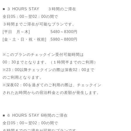
■ ３ HOURS STAY ３時間のご滞在
全日05：00～翌02：00の間で
３時間までご滞在が可能なプランです。
[平日 月～木] 5480～8300円
[金・土・日・祝・祝前] 5980～8800円
※このプランのチェックイン受付可能時間は
00：30までとなります。（１時間半までのご利用）
※23：00以降チェックインの際は深夜02：00まで
のご利用となります。
※深夜02：00を過ぎてのご利用の際は、チェックイン
されたお時間からの宿泊料金との差額が発生します。
■ ６ HOURS STAY 6時間のご滞在
全日05：00～翌02：00の間で
６時間までのご滞在が可能なプランです。