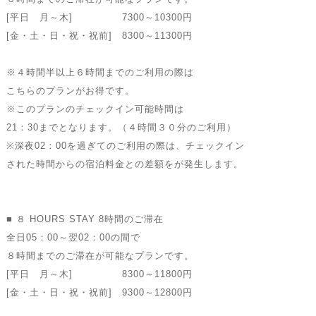
[平日 月～木] 7300～10300円
[金・土・日・祝・祝前] 8300～11300円
※４時間半以上６時間までのご利用の際は
こちらのプランがお得です。
※このプランのチェックイン可能時間は
21：30までとなります。（４時間３０分のご利用）
※深夜02：00を過ぎてのご利用の際は、チェックイン
された時間からの宿泊料金との差額をが発生します。
■ ８ HOURS STAY 8時間のご滞在
全日05：00～翌02：00の間で
８時間までのご滞在が可能なプランです。
[平日 月～木] 8300～11800円
[金・土・日・祝・祝前] 9300～12800円