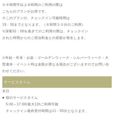
※６時間半以上８時間のご利用の際は
こちらのプランがお得です。
※このプランの、チェックイン可能時間は
19：30までとなります。（６時間３０分のご利用）
※深夜02：00を過ぎてのご利用の際は、チェックイン
された時間からのご宿泊料金との差額が発生します。
※年始・年末・お盆・ゴールデンウィーク・シルバーウィーク・大
型連休・イベント時は金額が異なる場合がございますのでお問い合
わせください。
サービスタイム
全日
■ 朝のサービスタイム
5:00～17:00/最大12hご利用可能
チェックイン最終受付時間は11：50分となります。