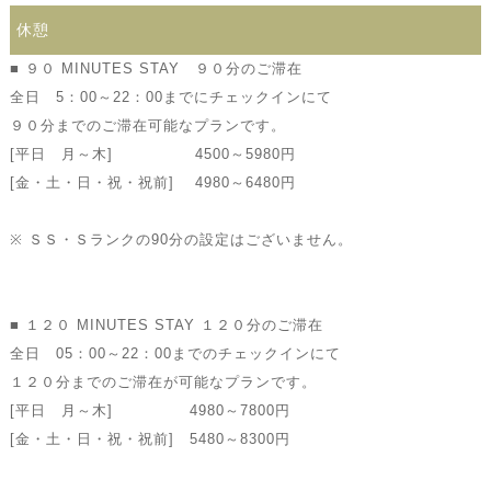
休憩
■ ９０ MINUTES STAY ９０分のご滞在
全日 5：00～22：00までにチェックインにて
９０分までのご滞在可能なプランです。
[平日 月～木] 4500～5980円
[金・土・日・祝・祝前] 4980～6480円
※ ＳＳ・Ｓランクの90分の設定はございません。
■ １２０ MINUTES STAY １２０分のご滞在
全日 05：00～22：00までのチェックインにて
１２０分までのご滞在が可能なプランです。
[平日 月～木] 4980～7800円
[金・土・日・祝・祝前] 5480～8300円