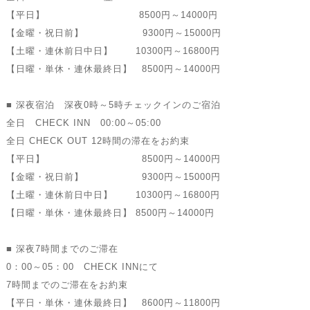
【平日】 8500円～14000円
【金曜・祝日前】 9300円～15000円
【土曜・連休前日中日】 10300円～16800円
【日曜・単休・連休最終日】 8500円～14000円
■ 深夜宿泊 深夜0時～5時チェックインのご宿泊
全日 CHECK INN 00:00～05:00
全日 CHECK OUT 12時間の滞在をお約束
【平日】 8500円～14000円
【金曜・祝日前】 9300円～15000円
【土曜・連休前日中日】 10300円～16800円
【日曜・単休・連休最終日】 8500円～14000円
■ 深夜7時間までのご滞在
0：00～05：00 CHECK INNにて
7時間までのご滞在をお約束
【平日・単休・連休最終日】 8600円～11800円