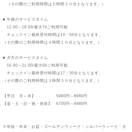
（その際のご利用時間は５時間１０分となります。）
■ 午後のサービスタイム
12:00～19:00/最大7hご利用可能
チェックイン最終受付時間は14：50分となります。
（その際のご利用時間は４時間１０分となります。）
■ 夕方のサービスタイム
15:00～21:00/最大6hご利用可能
チェックイン最終受付時間は17：30分となります。
（その際のご利用時間は３時間３０分となります。）
【平日 月～木】 5980円～8980円
【金・土・日・祝・祝前】 6700円～9480円
※年始・年末・お盆・ゴールデンウィーク・シルバーウィーク・大