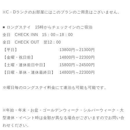
※C・Dランクのお部屋にはこのプランのご用意はございません。
■ ロングステイ 15時からチェックインのご宿泊
全日 CHECK INN 15：00～18：00
全日 CHECK OUT 翌12：00
【平日】 13800円～21300円
【金曜・祝日前】 14800円～22300円
【土曜・連休前日中日】 15800円～24500円
【日曜・単休・連休最終日】 14800円～22300円
※曜日毎のロングステイ料金にて連泊も可能も可能です。
※年始・年末・お盆・ゴールデンウィーク・シルバーウィーク・大
型連休・イベント時は金額が異なる場合がございますのでお問い合
わせください。