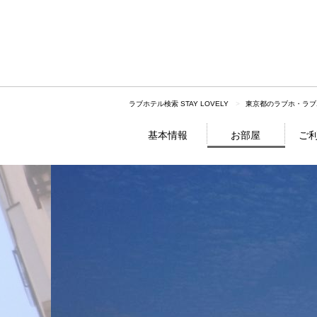
ラブホテル検索 STAY LOVELY
東京都のラブホ・ラブ
基本情報
お部屋
ご