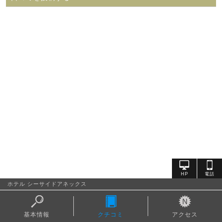
ホテル シーサイドアネックス