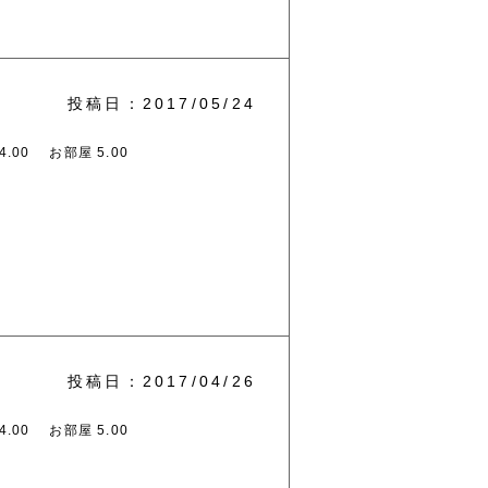
投稿日：2017/05/24
.00
お部屋 5.00
投稿日：2017/04/26
.00
お部屋 5.00