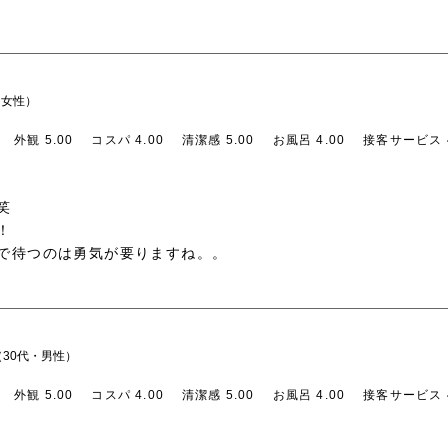
・女性）
外観 5.00
コスパ 4.00
清潔感 5.00
お風呂 4.00
接客サービス 4
笑
！
で待つのは勇気が要りますね。。
30代・男性）
外観 5.00
コスパ 4.00
清潔感 5.00
お風呂 4.00
接客サービス 4