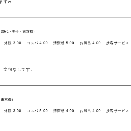
ますw
30代・男性・東京都）
外観 3.00
コスパ 4.00
清潔感 5.00
お風呂 4.00
接客サービス 5
、文句なしです。
・東京都）
外観 3.00
コスパ 5.00
清潔感 4.00
お風呂 4.00
接客サービス 3