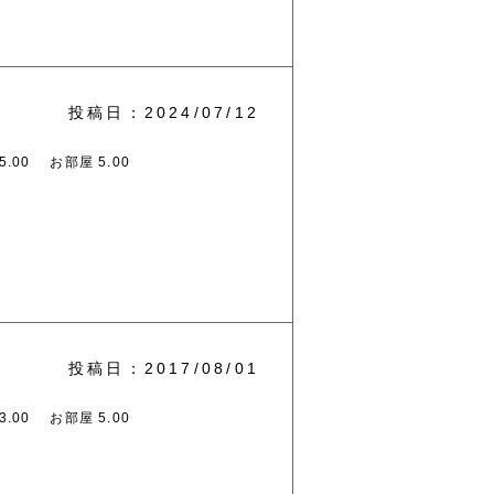
投稿日：2024/07/12
.00
お部屋 5.00
投稿日：2017/08/01
.00
お部屋 5.00