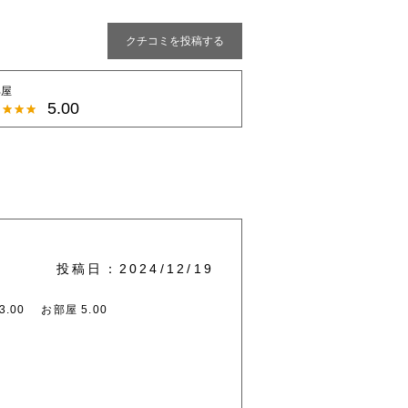
クチコミを投稿する
部屋
5.00
投稿日：2024/12/19
.00
お部屋 5.00