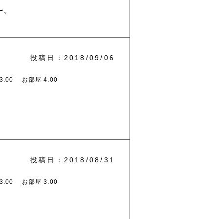
〜。
投稿日：2018/09/06
.00
お部屋 4.00
投稿日：2018/08/31
.00
お部屋 3.00