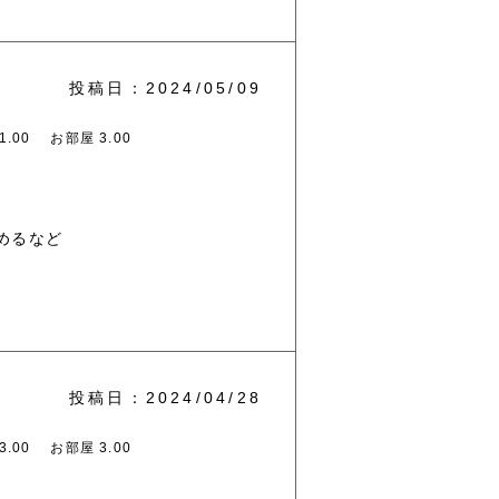
投稿日：2024/05/09
.00
お部屋 3.00
めるなど
投稿日：2024/04/28
.00
お部屋 3.00