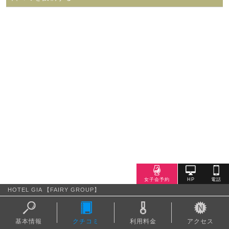
HOTEL GIA 【FAIRY GROUP】