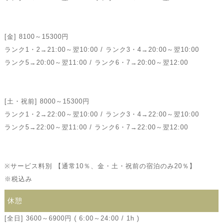
[金] 8100～15300円
ランク1・2→21:00～翌10:00 / ランク3・4→20:00～翌10:00
ランク5→20:00～翌11:00 / ランク6・7→20:00～翌12:00
[土・祝前] 8000～15300円
ランク1・2→22:00～翌10:00 / ランク3・4→22:00～翌10:00
ランク5→22:00～翌11:00 / ランク6・7→22:00～翌12:00
※サービス料別 【通常10％、金・土・祝前の宿泊のみ20％】
※税込み
休憩
[全日] 3600～6900円 ( 6:00～24:00 / 1h )