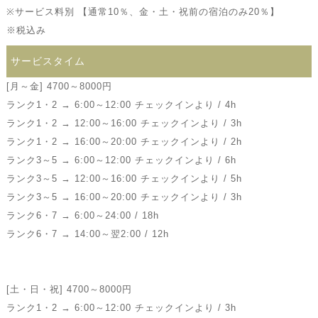
※サービス料別 【通常10％、金・土・祝前の宿泊のみ20％】
※税込み
サービスタイム
[月～金] 4700～8000円
ランク1・2 → 6:00～12:00 チェックインより / 4h
ランク1・2 → 12:00～16:00 チェックインより / 3h
ランク1・2 → 16:00～20:00 チェックインより / 2h
ランク3～5 → 6:00～12:00 チェックインより / 6h
ランク3～5 → 12:00～16:00 チェックインより / 5h
ランク3～5 → 16:00～20:00 チェックインより / 3h
ランク6・7 → 6:00～24:00 / 18h
ランク6・7 → 14:00～翌2:00 / 12h
[土・日・祝] 4700～8000円
ランク1・2 → 6:00～12:00 チェックインより / 3h