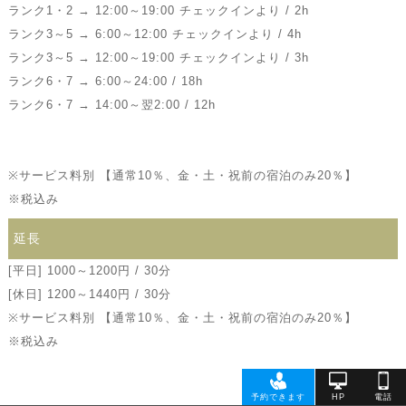
ランク1・2 → 12:00～19:00 チェックインより / 2h
ランク3～5 → 6:00～12:00 チェックインより / 4h
ランク3～5 → 12:00～19:00 チェックインより / 3h
ランク6・7 → 6:00～24:00 / 18h
ランク6・7 → 14:00～翌2:00 / 12h
※サービス料別 【通常10％、金・土・祝前の宿泊のみ20％】
※税込み
延長
[平日] 1000～1200円 / 30分
[休日] 1200～1440円 / 30分
※サービス料別 【通常10％、金・土・祝前の宿泊のみ20％】
※税込み