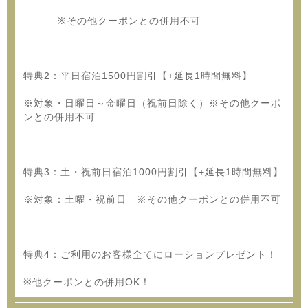
※その他クーポンとの併用不可
特典2：平日宿泊1500円割引【+延長1時間無料】
※対象・日曜日～金曜日（祝前日除く）※その他クーポ
ンとの併用不可
特典3：土・祝前日宿泊1000円割引【+延長1時間無料】
※対象：土曜・祝前日 ※その他クーポンとの併用不可
特典4：ご利用のお客様全てにローションプレゼント！
※他クーポンとの併用OK！