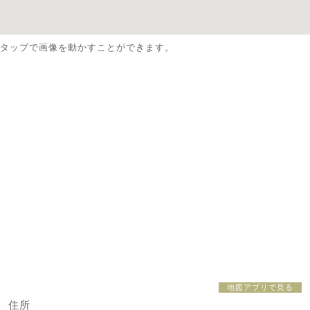
タップで画像を動かすことができます。
地図アプリで見る
住所