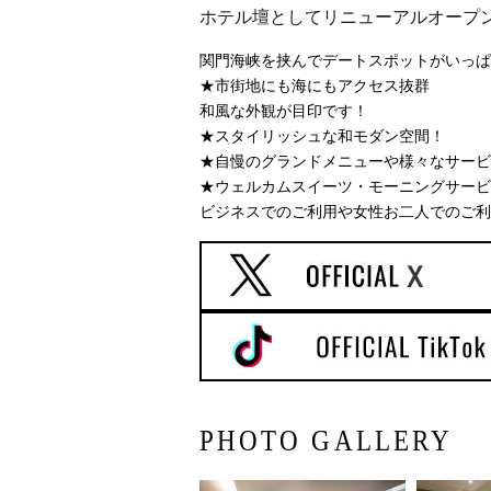
ホテル壇としてリニューアルオープ
関門海峡を挟んでデートスポットがいっぱ
★市街地にも海にもアクセス抜群
和風な外観が目印です！
★スタイリッシュな和モダン空間！
★自慢のグランドメニューや様々なサービ
★ウェルカムスイーツ・モーニングサービ
ビジネスでのご利用や女性お二人でのご利用
PHOTO GALLERY