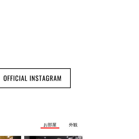
お部屋
外観