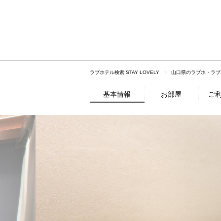
ラブホテル検索 STAY LOVELY
山口県のラブホ・ラブ
基本情報
お部屋
ご