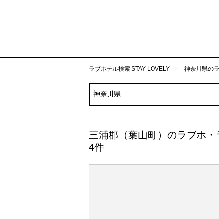
ラブホテル検索 STAY LOVELY
神奈川県の
三浦郡（葉山町）のラブホ・
4件