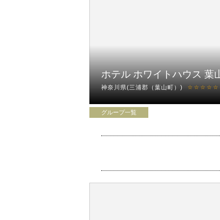
ホテル ホワイトハウス 葉
神奈川県(三浦郡（葉山町）)
☆☆☆☆☆
グループ一覧