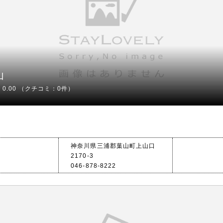
山
0.00
（クチコミ：0件）
神奈川県三浦郡葉山町上山口
2170-3
046-878-8222