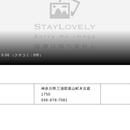
0.00
（クチコミ：0件）
神奈川県三浦郡葉山町木古庭
1750
046-878-7081