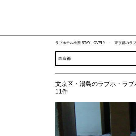
ラブホテル検索 STAY LOVELY
東京都のラ
文京区・湯島のラブホ・ラブ
11件