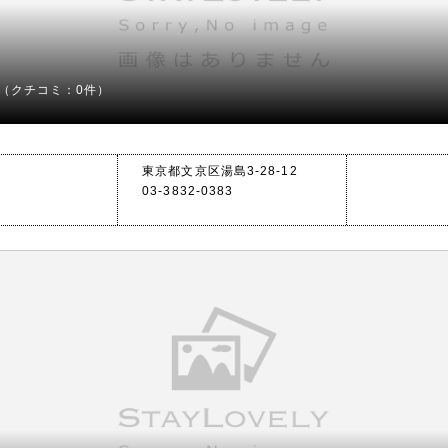
（クチコミ：0件）
東京都文京区湯島3-28-12
03-3832-0383