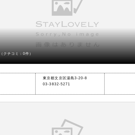
（クチコミ：0件）
東京都文京区湯島3-20-8
03-3832-5271