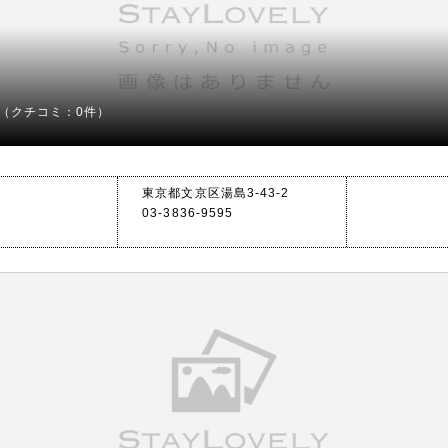
（クチコミ：0件）
東京都文京区湯島3-43-2
03-3836-9595