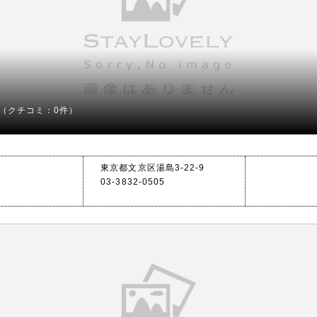
（クチコミ：0件）
東京都文京区湯島3-22-9
03-3832-0505