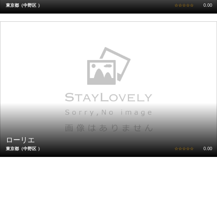
東京都（中野区 ）
☆☆☆☆☆
0.00
ローリエ
東京都（中野区 ）
☆☆☆☆☆
0.00