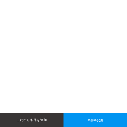
条件を変更