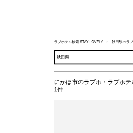
ラブホテル検索 STAY LOVELY
秋田県のラ
にかほ市のラブホ・ラブホテ
1件