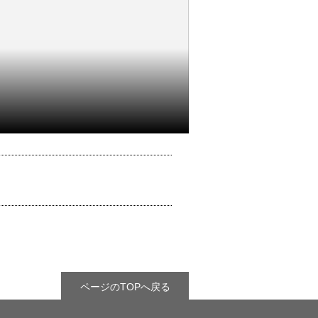
ページのTOPへ戻る