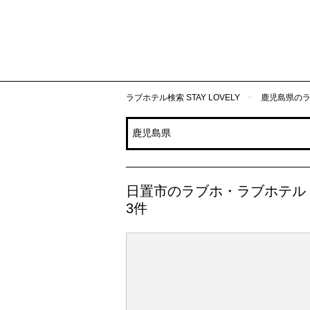
ラブホテル検索 STAY LOVELY
鹿児島県の
日置市のラブホ・ラブホテル
3件