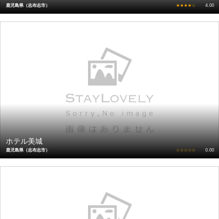
鹿児島県（志布志市）
★★★★☆
4.00
ホテル美城
鹿児島県（志布志市）
☆☆☆☆☆
0.00