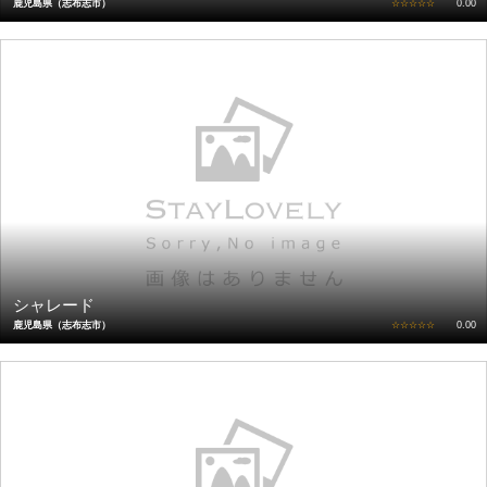
鹿児島県（志布志市）
☆☆☆☆☆
0.00
シャレード
鹿児島県（志布志市）
☆☆☆☆☆
0.00