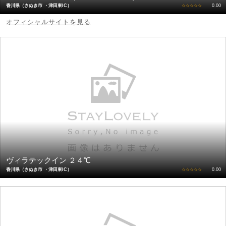
香川県（さぬき市 ・津田東IC）
☆☆☆☆☆
0.00
オフィシャルサイトを見る
ヴィラテックイン ２４℃
香川県（さぬき市 ・津田東IC）
☆☆☆☆☆
0.00