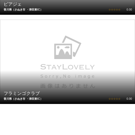
ピアジェ
香川県（さぬき市 ・津田東IC）
☆☆☆☆☆
0.00
フラミンゴクラブ
香川県（さぬき市 ・津田東IC）
☆☆☆☆☆
0.00