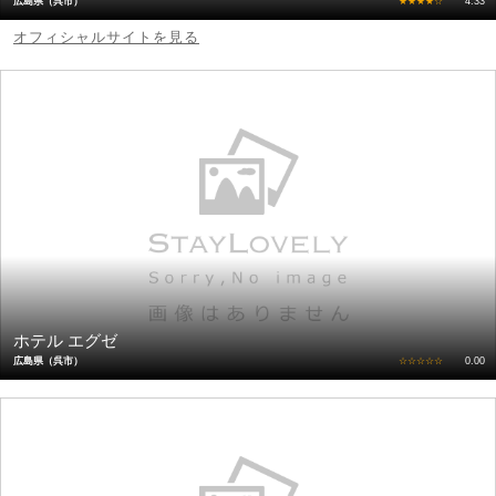
広島県（呉市）
★★★★☆
4.33
オフィシャルサイトを見る
ホテル エグゼ
広島県（呉市）
☆☆☆☆☆
0.00