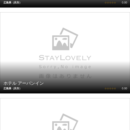
広島県（呉市）
☆☆☆☆☆
0.00
ホテル アーバンイン
広島県（呉市）
☆☆☆☆☆
0.00