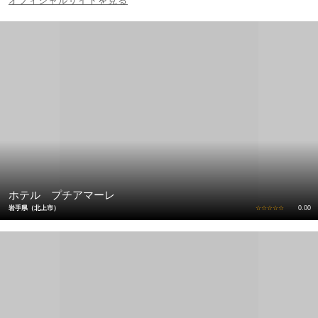
オフィシャルサイトを見る
ホテル プチアマーレ
岩手県（北上市）
☆☆☆☆☆
0.00