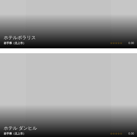
ホテルポラリス
岩手県（北上市）
☆☆☆☆☆
0.00
ホテル ダンヒル
岩手県（北上市）
☆☆☆☆☆
0.00