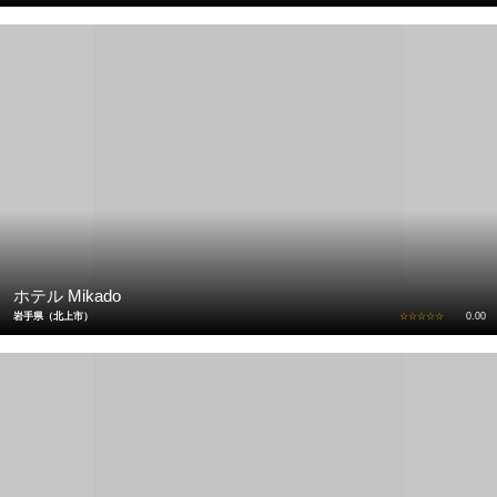
ホテル Mikado
岩手県（北上市）
☆☆☆☆☆
0.00