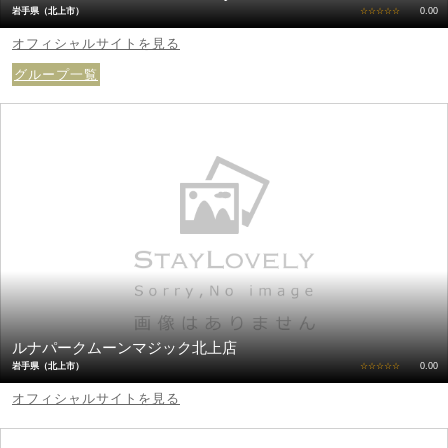
岩手県（北上市）
☆☆☆☆☆
0.00
オフィシャルサイトを見る
グループ一覧
ルナパークムーンマジック北上店
岩手県（北上市）
☆☆☆☆☆
0.00
オフィシャルサイトを見る