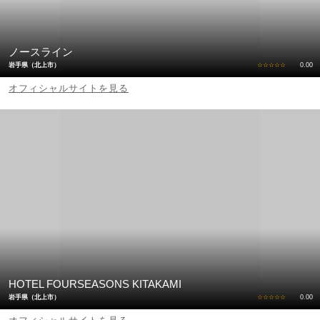
ノースライン
岩手県（北上市）
☆☆☆☆☆
0.00
オフィシャルサイトを見る
HOTEL FOURSEASONS KITAKAMI
岩手県（北上市）
☆☆☆☆☆
0.00