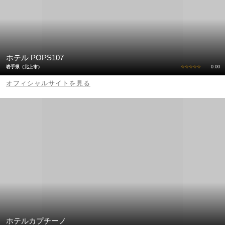
ホテル POPS107
岩手県（北上市）
☆☆☆☆☆
0.00
オフィシャルサイトを見る
ホテルカプチーノ