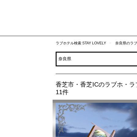
ラブホテル検索 STAY LOVELY
奈良県のラ
香芝市・香芝ICのラブホ・ラ
11件