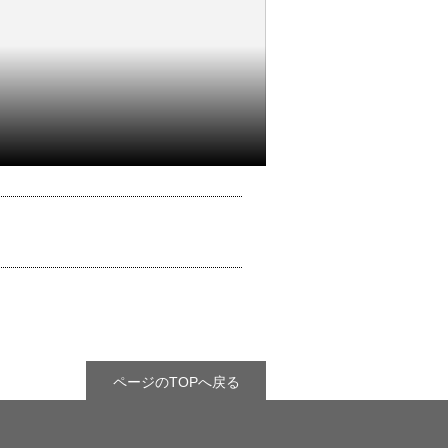
ページのTOPへ戻る