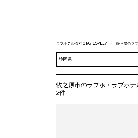
ラブホテル検索 STAY LOVELY
静岡県のラ
牧之原市のラブホ・ラブホテ
2件