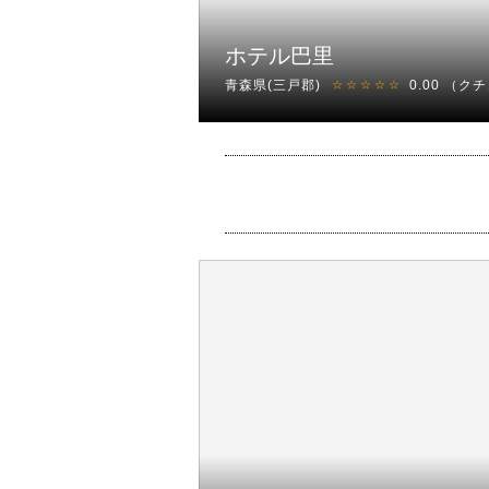
ホテル巴里
青森県(三戸郡)
0.00
（クチ
☆☆☆☆☆