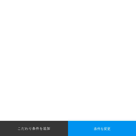
条件を変更