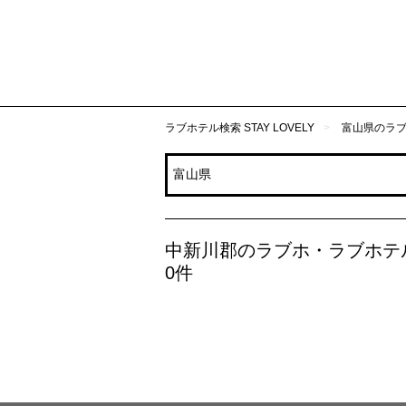
ラブホテル検索 STAY LOVELY
富山県のラ
中新川郡のラブホ・ラブホテ
0件