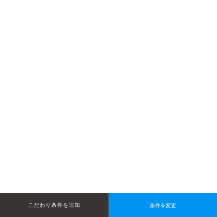
条件を変更