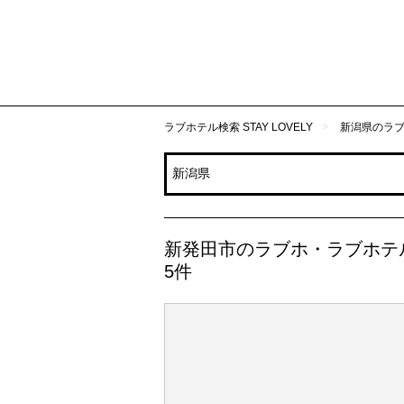
ラブホテル検索 STAY LOVELY
新潟県のラ
新発田市のラブホ・ラブホテ
5件