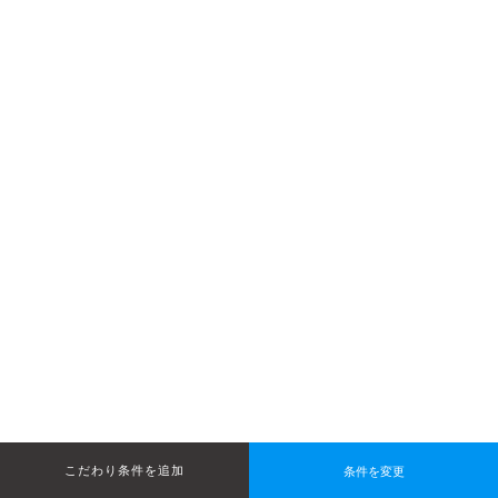
条件を変更