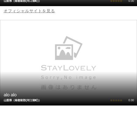
山梨県（南都留郡(河口湖町)）
☆☆☆☆☆
0.00
オフィシャルサイトを見る
alo alo
山梨県（南都留郡(河口湖町)）
☆☆☆☆☆
0.00