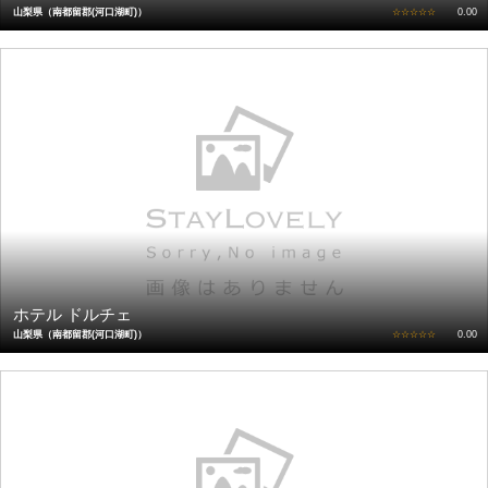
山梨県（南都留郡(河口湖町)）
☆☆☆☆☆
0.00
ホテル ドルチェ
山梨県（南都留郡(河口湖町)）
☆☆☆☆☆
0.00