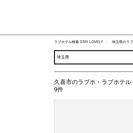
ラブホテル検索 STAY LOVELY
埼玉県のラ
久喜市のラブホ・ラブホテル
9件