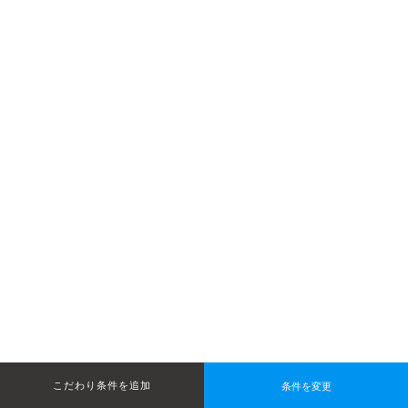
条件を変更