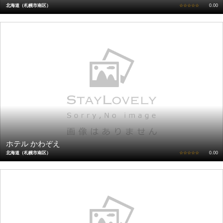
北海道（札幌市南区）
☆☆☆☆☆
0.00
ホテル かわぞえ
北海道（札幌市南区）
☆☆☆☆☆
0.00