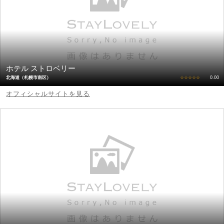
ホテル ストロベリー
北海道（札幌市南区）
☆☆☆☆☆
0.00
オフィシャルサイトを見る