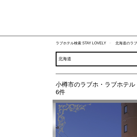
ラブホテル検索 STAY LOVELY
北海道のラ
小樽市のラブホ・ラブホテル
6件