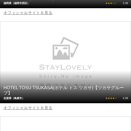
福岡県（福岡市西区）
★★★☆☆
3.46
オフィシャルサイトを見る
HOTEL TOSU TSUKASA(ホテル トス ツカサ)【ツカサグルー
プ】
佐賀県（鳥栖市）
★★★★☆
4.08
オフィシャルサイトを見る