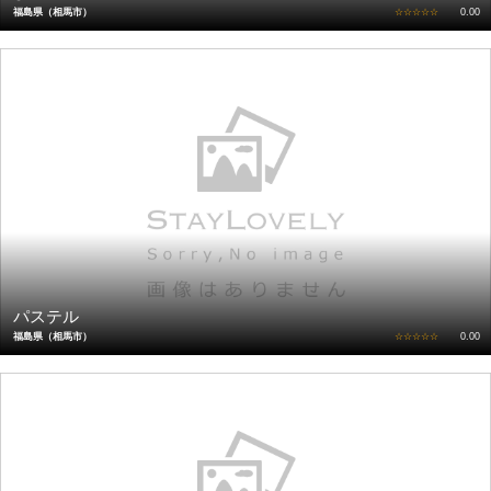
福島県（相馬市）
☆☆☆☆☆
0.00
パステル
福島県（相馬市）
☆☆☆☆☆
0.00