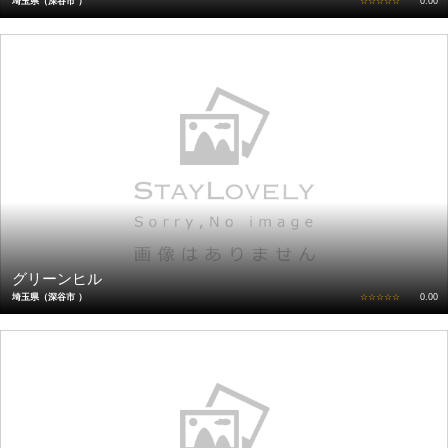
埼玉県（深谷市 ）
☆☆☆☆☆
0.00
グリーンヒル
埼玉県（深谷市 ）
☆☆☆☆☆
0.00