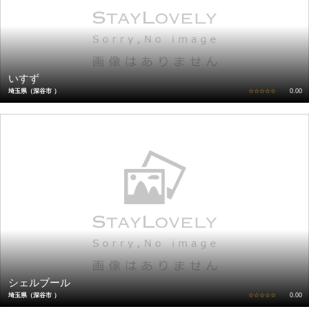
いすず
埼玉県（深谷市 ）
☆☆☆☆☆
0.00
シェルブール
埼玉県（深谷市 ）
☆☆☆☆☆
0.00