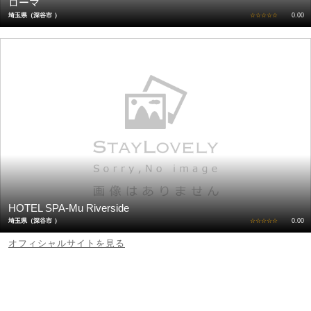
ローマ
埼玉県（深谷市 ）
☆☆☆☆☆
0.00
HOTEL SPA-Mu Riverside
埼玉県（深谷市 ）
☆☆☆☆☆
0.00
オフィシャルサイトを見る