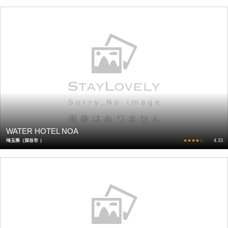
WATER HOTEL NOA
埼玉県（深谷市 ）
★★★★☆
4.33